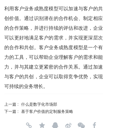
利用客户业务成熟度模型可以加速与客户的共
创价值。通过识别潜在的合作机会、制定相应
的合作策略，并进行持续的评估和改进，企业
可以更好地满足客户的需求，并实现更深层次
的合作和共创。客户业务成熟度模型是一个有
力的工具，可以帮助企业理解客户的需求和能
力，并与其建立更紧密的合作关系。通过加速
与客户的共创，企业可以取得竞争优势，实现
可持续的业务增长。
上一篇 :
什么是数字化市场部
下一篇 :
基于客户价值的定制服务策略