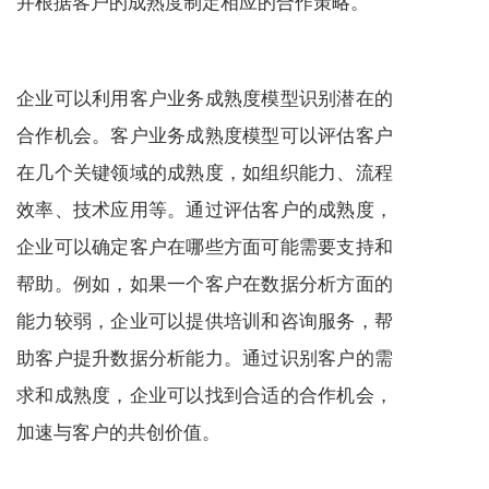
并根据客户的成熟度制定相应的合作策略。
企业可以利用客户业务成熟度模型识别潜在的
合作机会。客户业务成熟度模型可以评估客户
在几个关键领域的成熟度，如组织能力、流程
效率、技术应用等。通过评估客户的成熟度，
企业可以确定客户在哪些方面可能需要支持和
帮助。例如，如果一个客户在数据分析方面的
能力较弱，企业可以提供培训和咨询
服务
，帮
助客户提升数据分析能力。通过识别客户的需
求和成熟度，企业可以找到合适的合作机会，
加速与客户的共创价值。