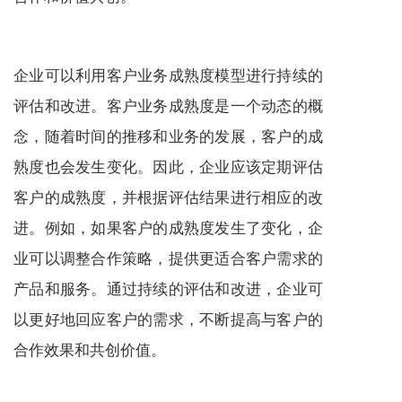
企业可以利用客户业务成熟度模型进行持续的
评估和改进。客户业务成熟度是一个动态的概
念，随着时间的推移和业务的发展，客户的成
熟度也会发生变化。因此，企业应该定期评估
客户的成熟度，并根据评估结果进行相应的改
进。例如，如果客户的成熟度发生了变化，企
业可以调整合作策略，提供更适合客户需求的
产品和
服务
。通过持续的评估和改进，企业可
以更好地回应客户的需求，不断提高与客户的
合作效果和共创价值。