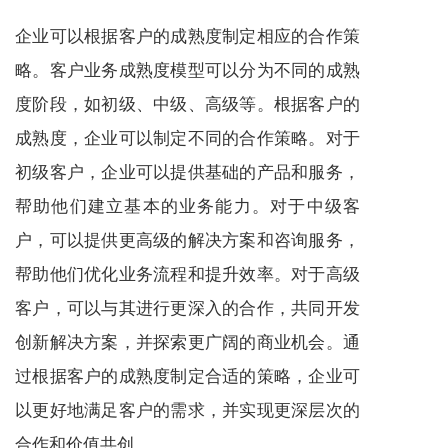
企业可以根据客户的成熟度制定相应的合作策
略。客户业务成熟度模型可以分为不同的成熟
度阶段，如初级、中级、高级等。根据客户的
成熟度，企业可以制定不同的合作策略。对于
初级客户，企业可以提供基础的产品和
服务
，
帮助他们建立基本的业务能力。对于中级客
户，可以提供更高级的解决方案和咨询
服务
，
帮助他们优化业务流程和提升效率。对于高级
客户，可以与其进行更深入的合作，共同开发
创新解决方案，并探索更广阔的商业机会。通
过根据客户的成熟度制定合适的策略，企业可
以更好地满足客户的需求，并实现更深层次的
合作和价值共创。