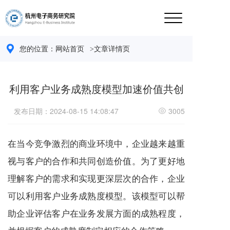
您的位置：
网站首页 
>文章详情页
利用客户业务成熟度模型加速价值共创
发布日期：2024-08-15 14:08:47
3005
在当今竞争激烈的商业环境中，企业越来越重
视与客户的合作和共同创造价值。为了更好地
理解客户的需求和实现更深层次的合作，企业
可以利用客户业务成熟度模型。该模型可以帮
助企业评估客户在业务发展方面的成熟程度，