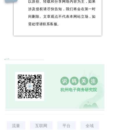
以原创、转载和分享网络内容为主，如果
涉及侵权请尽快告知，我们将会在第一时
间删除。文章观点不代表本网站立场，如
需处理请联系客服。
识
码
关
注
杭州电子商务研究院
流量
互联网
平台
全域