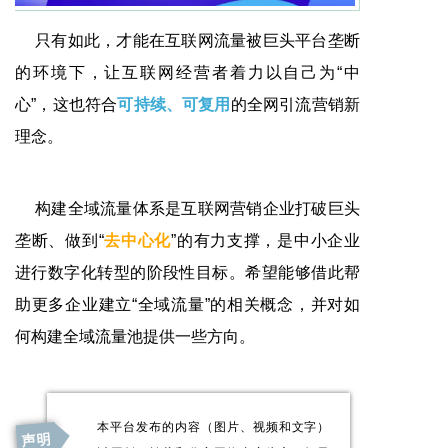
只有如此，才能在互联网流量被巨头平台垄断
的环境下，让互联网经营者着力以自己为“中
心”，这也符合
可持续、可复用
的全网引流营销新
理念。
构建全域流量体系是互联网营销企业打破巨头
垄断、做到“
去中心化
”的有力支撑，是中小企业
进行数字化转型的阶段性目标。希望能够借此帮
助更多企业建立“全域流量”的相关概念，并对如
何构建全域流量池提供一些方向。
本平台发布的内容（图片、视频和文字）
声明