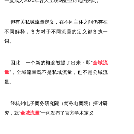
一度成为2020年各大互联网企业讨论的热词。
但有关私域流量定义，在不同主体之间仍存在
不同解释，各方对于不同流量的定义都各执一
词。
因此，一个新的概念被提了出来：即“
全域流
量
”，全域流量既不是私域流量，也不是公域流
量。
经杭州电子商务研究院（简称电商院）探讨研
究，就“
全域流量
”一词发布了官方学术定义：