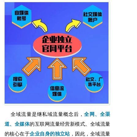
全域流量是继私域流量概念后，
全网、全渠
道、全媒体
的互联网流量经营新模式。全域流量
的核心在于
企业自身的
独立站
，因此，全域流量