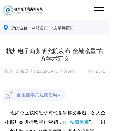
您的位置：
网站首页 
>文章详情页
杭州电子商务研究院发布“全域流量”官
方学术定义
院办
发布日期：2022-03-16 14:43:41
12312
点击蓝字关注我们哟~
现如今互联网经济时代竞争越发激烈，各大企
业都开始进行数字化营销，而“
私域流量
”这一词