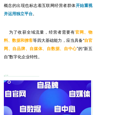
概念的出现也标志着互联网经营者群体
开始重视
并运用独立平台
。
为了收获全域流量，经营者需要有
官网、物
料、数据和撩客
等四大基础能力，应当具备“
自官
网、自品牌、自媒体、自数据、自中心
”的“新五
自”数字化企业特性。