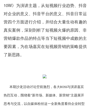
10W》为演讲主题，从短视频行业趋势、抖音
对企业的意义、抖音平台的意义、抖音日常运
营四个方面进行介绍，并结合大量生动有趣的
真实案例，深刻剖析了短视频火爆的原因、非
营销爆款作品的特点等当下短视频中成败的主
要因素，为在场嘉宾在短视频营销的策略提供
了新思路。
本期沙龙活动讨论空前激烈，各大
BOSS与演讲嘉宾
热烈互动，围绕着“新市场、新媒体、新营销”主题展开
思考与交流，以自媒体粉丝这一全新角度看待企业转型