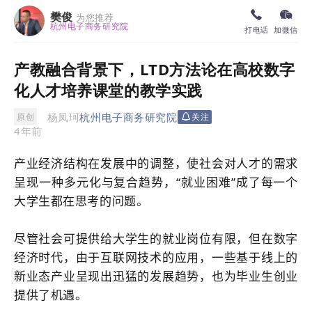
樊俊
为您推荐
杭州电子商务研究院
打电话
加微信
产教融合背景下，LTD方法论在高校数字
化人才培养课堂的教学实践
杨凤珂
杭州电子商务研究院
原创
关注
4年前
产业经济结构在发展中的调整，使社会对人才的需求
呈现一种多元化与复合趋势，“就业困难”成了每一个
大学生都在思考的问题。
尽管社会可提供给大学生的就业岗位有限，但在数字
经济时代，由于互联网技术的应用，一些基于线上的
新业态产业呈现出迅猛的发展趋势，也为毕业生创业
提供了机遇。