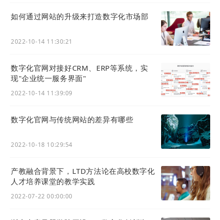
如何通过网站的升级来打造数字化市场部
2022-10-14 11:30:21
数字化官网对接好CRM、ERP等系统，实
现"企业统一服务界面"
2022-10-14 11:39:09
数字化官网与传统网站的差异有哪些
2022-10-18 10:29:54
产教融合背景下，LTD方法论在高校数字化
人才培养课堂的教学实践
2022-07-22 00:00:00