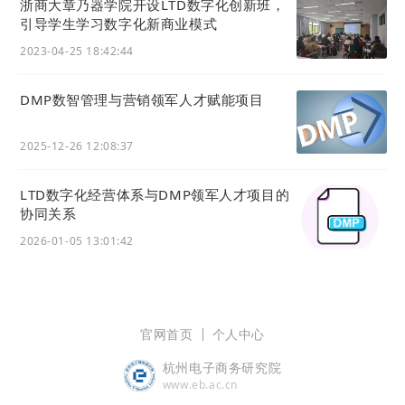
浙商大章乃器学院开设LTD数字化创新班，
引导学生学习数字化新商业模式
2023-04-25 18:42:44
DMP数智管理与营销领军人才赋能项目
2025-12-26 12:08:37
LTD数字化经营体系与DMP领军人才项目的
协同关系
2026-01-05 13:01:42
官网首页
个人中心
杭州电子商务研究院
www.eb.ac.cn