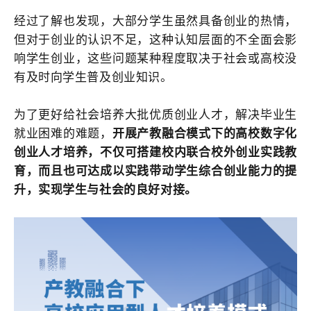
经过了解也发现，大部分学生虽然具备创业的热情，
但对于创业的认识不足，这种认知层面的不全面会影
响学生创业，这些问题某种程度取决于社会或高校没
有及时向学生普及创业知识。
为了更好给社会培养大批优质创业人才，解决毕业生
就业困难的难题，
开展产教融合模式下的高校数字化
创业人才培养，不仅可搭建校内联合校外创业实践教
育，而且也可达成以实践带动学生综合创业能力的提
升，实现学生与社会的良好对接。