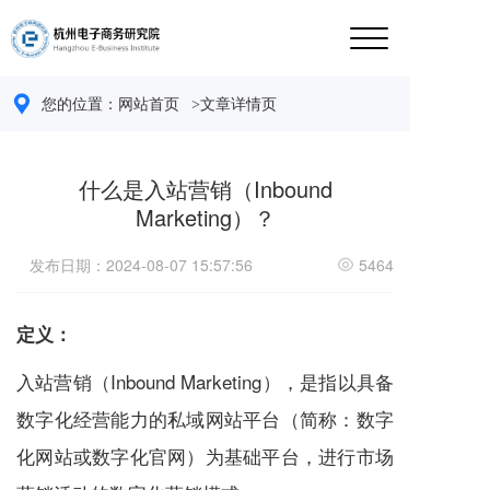
您的位置：
网站首页 
>文章详情页
什么是入站营销（Inbound
Marketing）？
发布日期：2024-08-07 15:57:56
5464
定义：
入站营销（Inbound Marketing），是指以具备
数字化经营能力的私域网站平台（简称：数字
化网站或数字化官网）为基础平台，进行市场