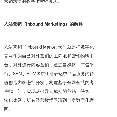
营销活动的数字化营销模式。
入站营销（Inbound Marketing）的解释
入站营销（Inbound Marketing）就是把数字化
官网作为自己对外营销的主阵地和营销物料中
台，对外进行内容营销，通过自媒体、广告平
台、SEM、EDM等讲生意表达或产品
服务
的价
值创造内容进行分发，构建基于全网全域的客
户找上门，实现从引导到成交的营销、获客、
转化体系，所有经营数据回流到自身数字化官
网。