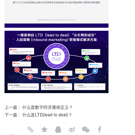
上一篇 :
什么是数字经济通俗定义？
下一篇 :
什么是LTD(lead to deal)？