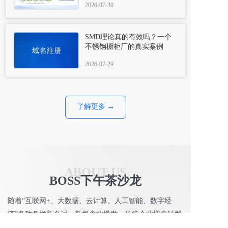
2026-07-30
SMD理论真的有效吗？一个
不锈钢橱柜厂的真实案例
2026-07-29
了解更多 →
ABOUT US
BOSS下午茶沙龙
随着“互联网+、大数据、云计算、人工智能、数字经
济”各种各样新名词、新概念的爆发，传统企业迎来转型
危机，互联网和数字化在拓宽市场的同时，事实上也让生