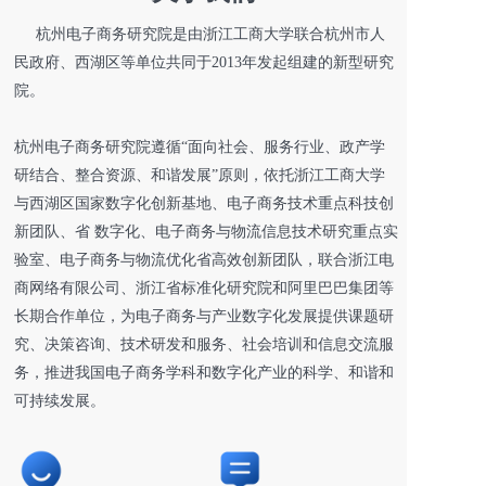
     杭州电子商务研究院是由浙江工商大学联合杭州市人
民政府、西湖区等单位共同于2013年发起组建的新型研究
院。            
杭州电子商务研究院遵循“面向社会、服务行业、政产学
研结合、整合资源、和谐发展”原则，依托浙江工商大学
与西湖区国家数字化创新基地、电子商务技术重点科技创
新团队、省 数字化、电子商务与物流信息技术研究重点实
验室、电子商务与物流优化省高效创新团队，联合浙江电
商网络有限公司、浙江省标准化研究院和阿里巴巴集团等
长期合作单位，为电子商务与产业数字化发展提供课题研
究、决策咨询、技术研发和服务、社会培训和信息交流服
务，推进我国电子商务学科和数字化产业的科学、和谐和
可持续发展。