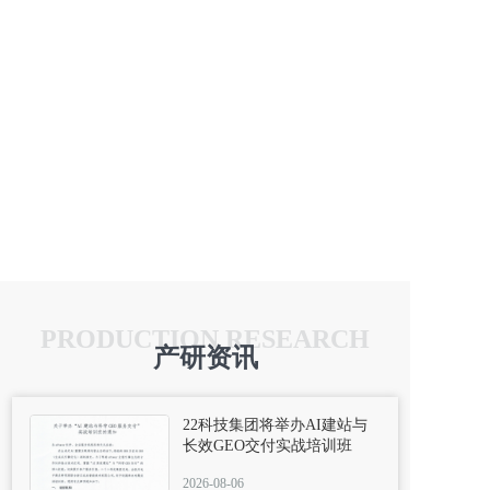
PRODUCTION RESEARCH
产研资讯
22科技集团将举办AI建站与
长效GEO交付实战培训班
2026-08-06