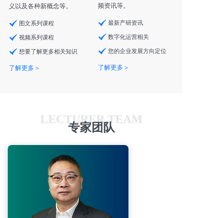
频资讯等。
义以及各种新概念等。
最新产研资讯
图文系列课程
数字化运营相关
视频系列课程
您的企业发展方向定位
想要了解更多相关知识
了解更多＞
了解更多＞
LECTURER TEAM
专家团队