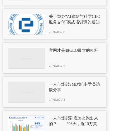
关于举办“AI建站与科学GEO
服务交付”实战培训班的通知
2026-08-06
官网才是做GEO最大的杠杆
2026-08-05
一人市场部SMD集训-学员访
谈分享
2026-07-31
一人市场部到底怎么跑出来
的？ ——293天，近10万真实
用户复盘