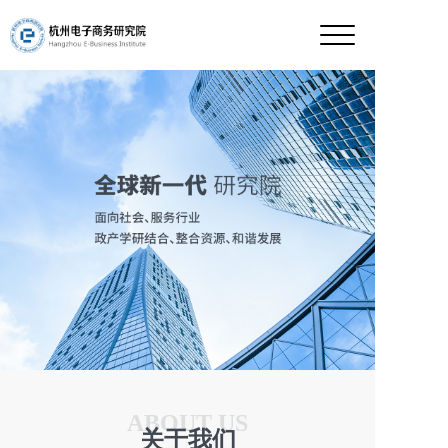
ABOUT US
关于我们