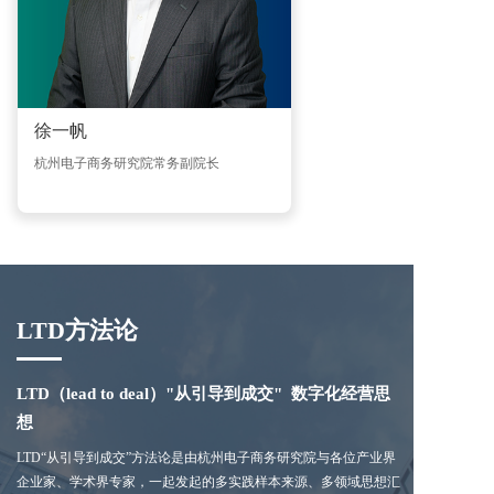
徐一帆
杭州电子商务研究院常务副院长
LTD方法论
LTD（lead to deal）"从引导到成交"  数字化经营思
想
LTD“从引导到成交”方法论是由杭州电子商务研究院与各位产业界
企业家、学术界专家，一起发起的多实践样本来源、多领域思想汇