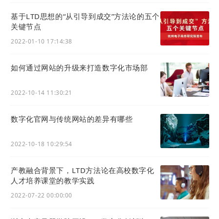
公众号
基于LTD思想的“从引导到成交”方法论的五个
关键节点
2022-01-10 17:14:38
如何通过网站的升级来打造数字化市场部
2022-10-14 11:30:21
数字化官网与传统网站的差异有哪些
2022-10-18 10:29:54
产教融合背景下，LTD方法论在高校数字化
人才培养课堂的教学实践
2022-07-22 00:00:00