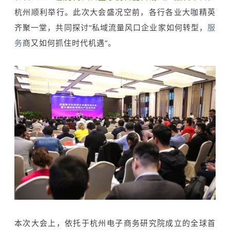
杭州顺利举行。此次大会盛况空前，各行各业大咖精英
齐聚一堂，共同探讨“私域流量风口企业家如何转型，
服
务
商又如何抓住时代机遇”。
本次大会上，依托于杭州电子商务研究院成立的全球首