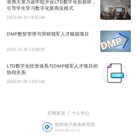
浙商大章乃器学院开设LTD数字化创新班，
引导学生学习数字化新商业模式
2023-04-25 18:42:44
DMP数智管理与营销领军人才赋能项目
2025-12-26 12:08:37
LTD数字化经营体系与DMP领军人才项目的
协同关系
2026-01-05 13:01:42
官网首页
个人中心
杭州电子商务研究院
www.eb.ac.cn