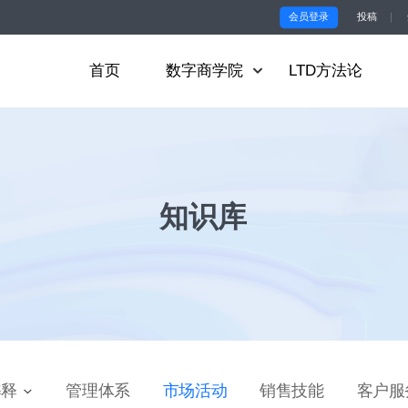
会员登录
投稿
｜
首页
数字商学院
LTD方法论
知识库
解释
管理体系
市场活动
销售技能
客户服