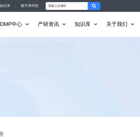
知识库
丨
数字商学院
DMP中心
产研资讯
知识库
关于我们
务