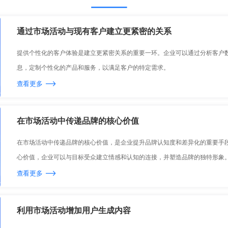
通过市场活动与现有客户建立更紧密的关系
提供个性化的客户体验是建立更紧密关系的重要一环。企业可以通过分析客户
息，定制个性化的产品和服务，以满足客户的特定需求。
查看更多
在市场活动中传递品牌的核心价值
在市场活动中传递品牌的核心价值，是企业提升品牌认知度和差异化的重要手
心价值，企业可以与目标受众建立情感和认知的连接，并塑造品牌的独特形象
查看更多
利用市场活动增加用户生成内容