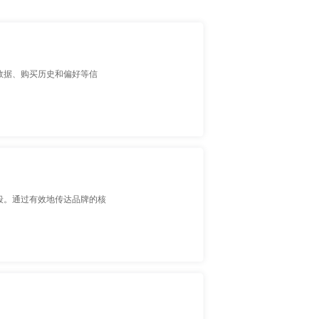
数据、购买历史和偏好等信
段。通过有效地传达品牌的核
。