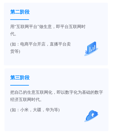
第二阶段
用“互联网平台”做生意，即平台互联网时
代。
(如：电商平台开店，直播平台卖
货等)
第三阶段
把自己的生意互联网化，即以数字化为基础的数字
经济互联网时代。
(如：小米，大疆，华为等)