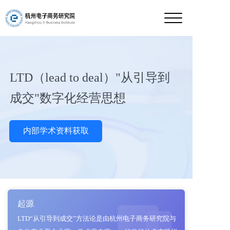
LTD（lead to deal）"从引导到
成交"数字化经营思想
内部学术资料获取
起源
LTD“从引导到成交”方法论是由杭州电子商务研究院与