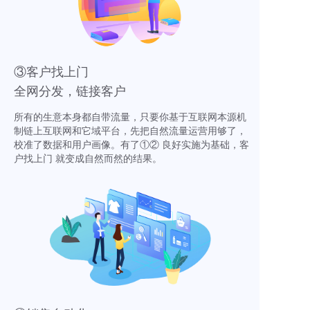
③客户找上门
全网分发，链接客户
所有的生意本身都自带流量，只要你基于互联网本源机
制链上互联网和它域平台，先把自然流量运营用够了，
校准了数据和用户画像。有了①② 良好实施为基础，客
户找上门 就变成自然而然的结果。