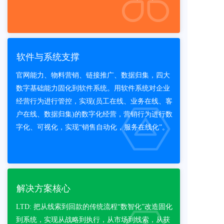
软件与系统支撑
官网能力、物料营销、链接推广、数据归集，四大
数字基础能力固化到软件系统。用软件系统对企业
经营行为进行管控，实现(员工在线、业务在线、客
户在线、数据归集)的数字化经营，营销行为进行数
字化、可视化，实现“销售自动化，服务在线化”。
解决方案核心
LTD: 把从线索到回款的传统流程“数智化”改造固化
到系统，实现从战略到执行，从市场到线索，从获