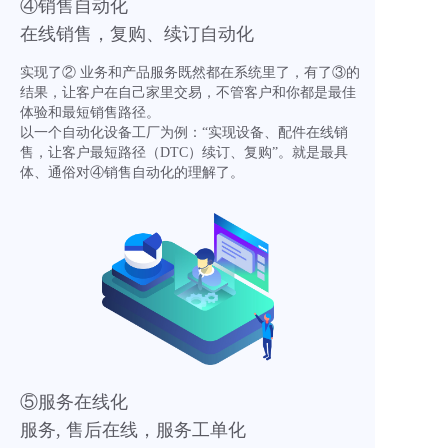
④销售自动化
在线销售，复购、续订自动化
实现了② 业务和产品服务既然都在系统里了，有了③的
结果，让客户在自己家里交易，不管客户和你都是最佳
体验和最短销售路径。
以一个自动化设备工厂为例：“实现设备、配件在线销
售，让客户最短路径（DTC）续订、复购”。就是最具
体、通俗对④销售自动化的理解了。
⑤服务在线化
服务, 售后在线，服务工单化