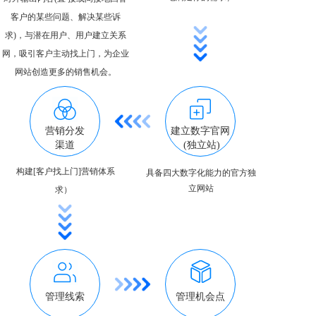
客户的某些问题、解决某些诉
求)，与潜在用户、用户建立关系
网，吸引客户主动找上门，为企业
网站创造更多的销售机会。
营销分发
建立数字官网
渠道
 (独立站)
构建[客户找上门]营销体系
具备四大数字化能力的官方独
立网站
求）  
管理线索
管理机会点