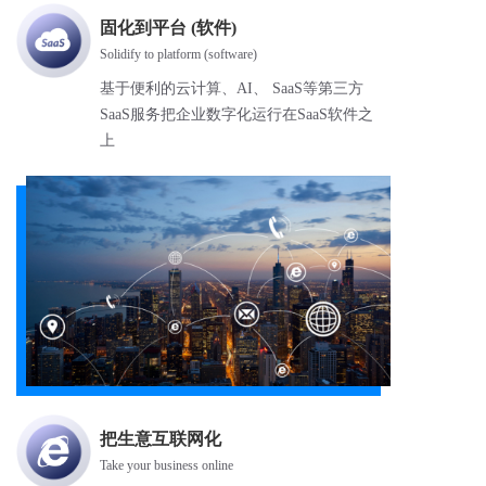
固化到平台 (软件)
Solidify to platform (software)
基于便利的云计算、AI、 SaaS等第三方
SaaS服务把企业数字化运行在SaaS软件之
上
把生意互联网化
Take your business online