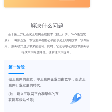
解决什么问题
基于第三方社会化互联网基础技术（如云计算、SaaS蓬勃发
展）， 每家企业、市场主体都能公平的享受互联网技术、软件应
用、 服务模式进步带来的便利。同时，它们获取公共技术服务获
得成本大幅度降低、便利性大大提高。
第一阶段
做互联网的生意，即互联网企业自由竞争，促进互
联网行业发展的时代。
(如：建立互联网平台和早年的互
联网草根站长等)