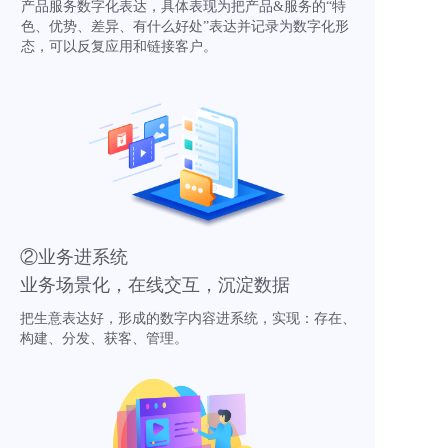
产品服务数字化表达，具体表现为把产品&服务的“特
色、优势、差异、有什么好处”表达并记录为数字化形
态，可以反复应用和链接客户。
②业务进系统
业务场景化，在线交互，沉淀数据
把生意表达好，形成的数字内容进系统，实现：存在、
构建、分发、获客、管理。