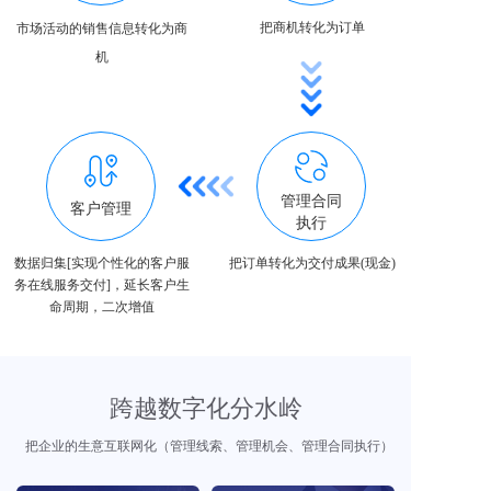
把商机转化为订单
市场活动的销售信息转化为商
机
管理合同
客户管理
执行
数据归集[实现个性化的客户服
把订单转化为交付成果(现金)
务在线服务交付]，延长客户生
命周期，二次增值
跨越数字化分水岭
把企业的生意互联网化（管理线索、管理机会、管理合同执行）