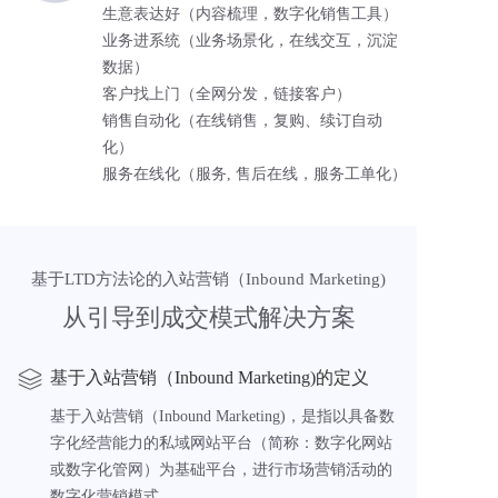
生意表达好（内容梳理，数字化销售工具）
业务进系统（业务场景化，在线交互，沉淀
数据）
客户找上门（全网分发，链接客户）
销售自动化（在线销售，复购、续订自动
化）
服务在线化（服务, 售后在线，服务工单化）
基于LTD方法论的入站营销（Inbound Marketing)
从引导到成交模式解决方案
基于入站营销（Inbound Marketing)的定义
基于入站营销（Inbound Marketing)，是指以具备数
字化经营能力的私域网站平台（简称：数字化网站
或数字化管网）为基础平台，进行市场营销活动的
数字化营销模式。  