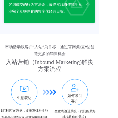
客到成交的行为方法论，最终实现将传统生意、企
业完全互联网化的数字化经营目标。 
市场活动以客户“入站”为目标，通过官网(独立站)创
造更多的销售机会
入站营销（Inbound Marketing)解决
方案流程
如何吸引
生意表达
客户
以“利它”的理念，多渠道针对性地
生意表达进系统（我们能最好
地满足你的需求）
对外输出内容(直 接或间接地回答