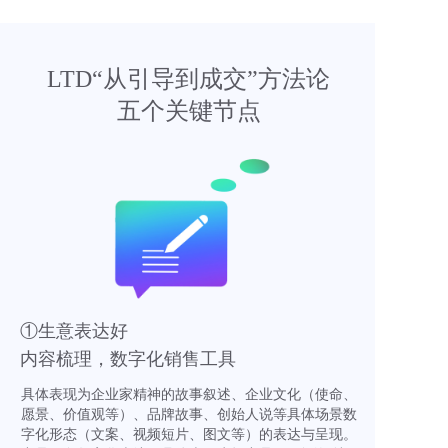
LTD“从引导到成交”方法论
五个关键节点
①生意表达好
内容梳理，数字化销售工具
具体表现为企业家精神的故事叙述、企业文化（使命、
愿景、价值观等）、品牌故事、创始人说等具体场景数
字化形态（文案、视频短片、图文等）的表达与呈现。