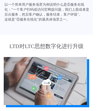
以一个简单用户服务场景为例说明什么是⑤服务在线
化：“一个客户扫码或访问官网提问题，我们上面或者是
后台服务，然后客户确认，服务结束，客户评级”。
这就是“⑤服务在线化”的最具体场景之一。
LTD对LTC思想数字化进行升级