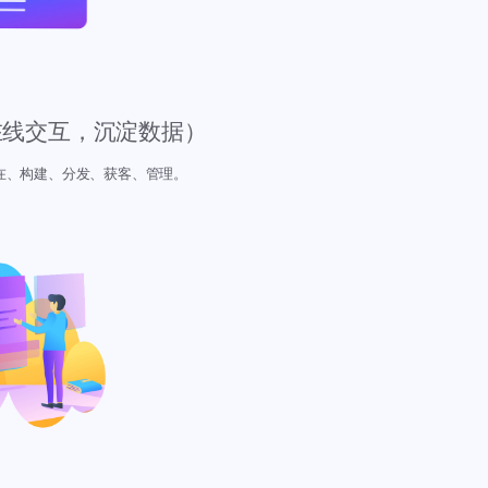
在线交互，沉淀数据）
在、构建、分发、获客、管理。