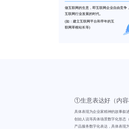
做互联网的生意，即互联网企业自由竞争
互联网行业发展的时代。
(如：建立互联网平台和早年的互
联网草根站长等)
①生意表达好（内容
具体表现为企业家精神的故事叙
创始人说等具体场景数字化形态
产品服务数字化表达，具体表现为