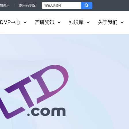
知识库
丨
数字商学院
DMP中心
产研资讯
知识库
关于我们