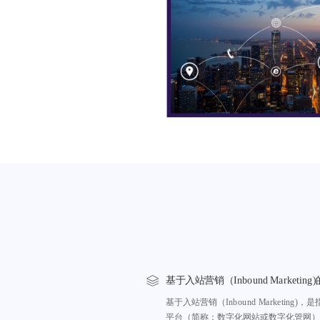
基于入站营销（Inbound Marketing
基于入站营销（Inbound Marketin
平台（简称：数字化网站或数字化管网）