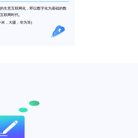
的生意互联网化，即以数字化为基础的数
互联网时代。
小米，大疆，华为等)