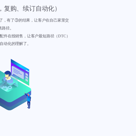
，复购、续订自动化）
里了，有了③的结果，让客户在自己家里交
售路径。
配件在线销售，让客户最短路径（DTC）
售自动化的理解了。