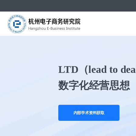
LTD（lead to
数字化经营思想
内部学术资料获取