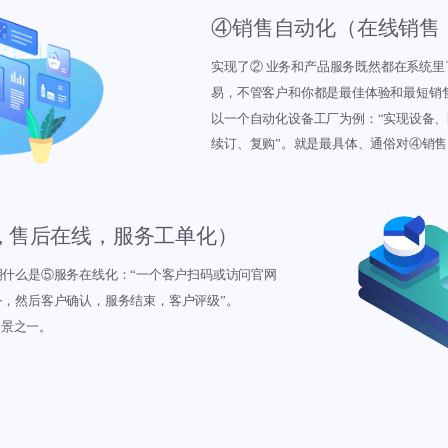
④销售自动化（在线销售
实现了② 业务和产品服务既然都在系统
易，不管客户和你都是最佳体验和最短销
以一个自动化设备工厂为例：“实现设备、
续订、复购”。就是最具体、通俗对④销
, 售后在线，服务工单化）
什么是⑤服务在线化：“一个客户扫码或访问官网
，然后客户确认，服务结束，客户评级”。
场景之一。