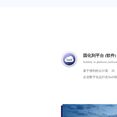
固化到平台 (软件)
Solidify to platform (softwa
基于便利的云计算、AI、 
企业数字化运行在SaaS