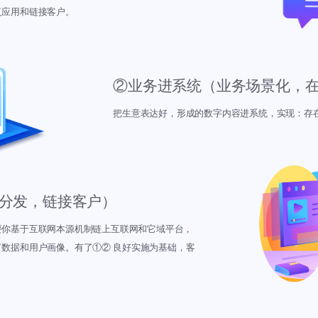
复应用和链接客户。
②业务进系统（业务场景化，
把生意表达好，形成的数字内容进系统，实现：存
分发，链接客户）
要你基于互联网本源机制链上互联网和它域平台，
数据和用户画像。有了①② 良好实施为基础，客
。