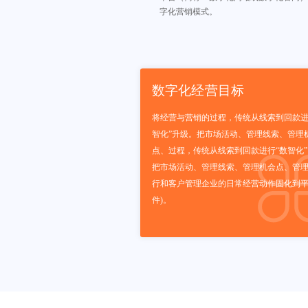
字化营销模式。
数字化经营目标
将经营与营销的过程，传统从线索到回款进
智化”升级。把市场活动、管理线索、管理
点、过程，传统从线索到回款进行“数智化
把市场活动、管理线索、管理机会点、管
行和客户管理企业的日常经营动作固化到平
件)。