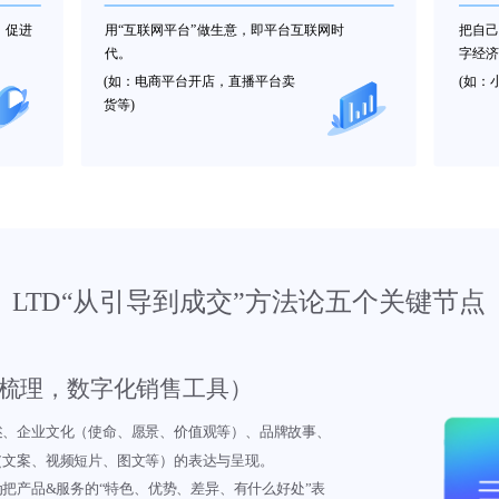
，促进
用“互联网平台”做生意，即平台互联网时
把自己
代。
字经济
(如：电商平台开店，直播平台卖
(如：
货等)
LTD“从引导到成交”方法论五个关键节点
梳理，数字化销售工具）
述、企业文化（使命、愿景、价值观等）、品牌故事、
（文案、视频短片、图文等）的表达与呈现。
把产品&服务的“特色、优势、差异、有什么好处”表