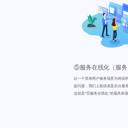
⑤服务在线化（服务
以一个简单用户服务场景为例说明
提问题，我们上面或者是后台服务
这就是“⑤服务在线化”的最具体