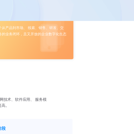
个从产品到市场、 线索、销售、研发、交
务的业务闭环，且又开放的企业数字化生态
网技术、软件应用、 服务模
提高。
阶段