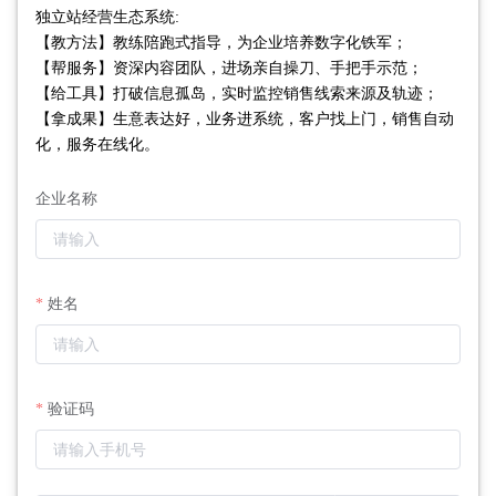
独立站经营生态系统: 

【教方法】教练陪跑式指导，为企业培养数字化铁军；

【帮服务】资深内容团队，进场亲自操刀、手把手示范；

【给工具】打破信息孤岛，实时监控销售线索来源及轨迹；

【拿成果】生意表达好，业务进系统，客户找上门，销售自动
化，服务在线化。
企业名称
姓名
验证码