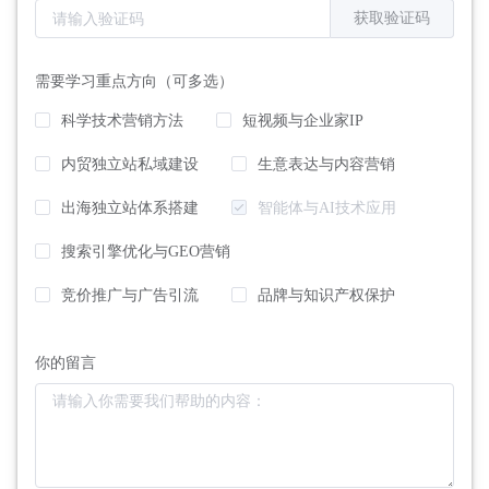
获取验证码
需要学习重点方向（可多选）
科学技术营销方法
短视频与企业家IP
内贸独立站私域建设
生意表达与内容营销
出海独立站体系搭建
智能体与AI技术应用
搜索引擎优化与GEO营销
竞价推广与广告引流
品牌与知识产权保护
你的留言