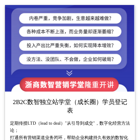
2B2C数智独立站学堂（成长圈）学员登记
表
定期传授LTD（lead to deal）"从引导到成交"，数字化经营方法
论；

打通所有营销渠道业务闭环，帮助企业构建持久有效的数智化